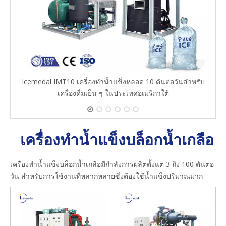
Icemedal IMT10 เครื่องทำน้ำแข็งหลอด 10 ตันต่อวันสำหรับ
เครื่องดื่มเย็น ๆ ในประเทศอเมริกาใต้
เครื่องทำน้ำแข็งบล็อกน้ำเกลือ
เครื่องทำน้ำแข็งบล็อกน้ำเกลือมีกำลังการผลิตตั้งแต่ 3 ถึง 100 ตันต่อ
วัน สำหรับการใช้งานที่หลากหลายซึ่งต้องใช้น้ำแข็งปริมาณมาก