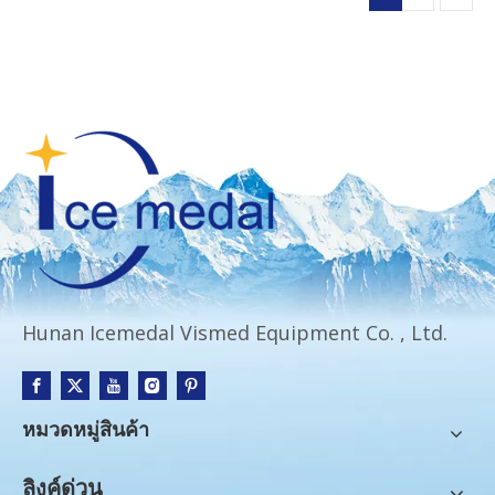
Hunan Icemedal Vismed Equipment Co. , Ltd.
หมวดหมู่สินค้า
ลิงค์ด่วน