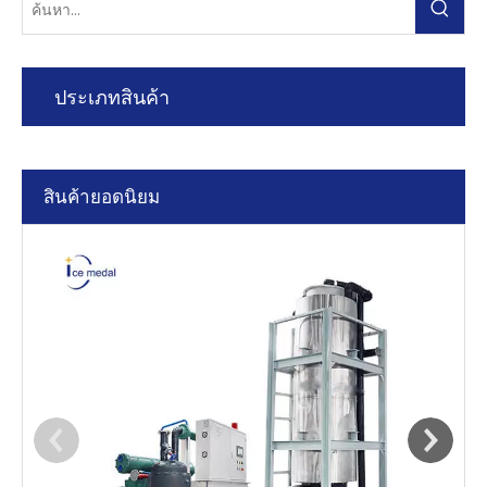
ประเภทสินค้า
สินค้ายอดนิยม