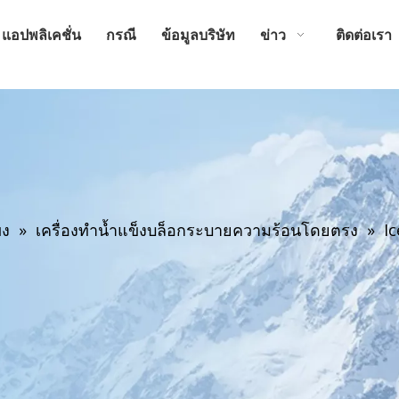
แอปพลิเคชั่น
กรณี
ข้อมูลบริษัท
ข่าว
ติดต่อเรา
็ง
»
เครื่องทำน้ำแข็งบล็อกระบายความร้อนโดยตรง
»
Ic