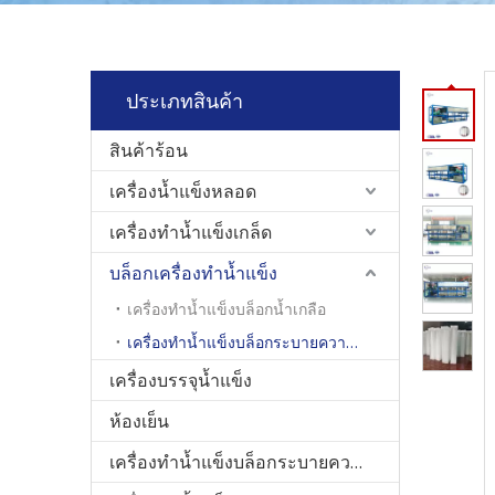
ประเภทสินค้า
สินค้าร้อน
เครื่องน้ำแข็งหลอด
เครื่องทำน้ำแข็งเกล็ด
บล็อกเครื่องทำน้ำแข็ง
เครื่องทำน้ำแข็งบล็อกน้ำเกลือ
เครื่องทำน้ำแข็งบล็อกระบายความร้อนโดยตรง
เครื่องบรรจุน้ำแข็ง
ห้องเย็น
เครื่องทำน้ำแข็งบล็อกระบายความร้อนโดยตรง