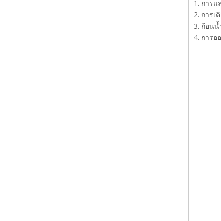
1. การแล
2. การเต
3. ก้อนน
4. การออ