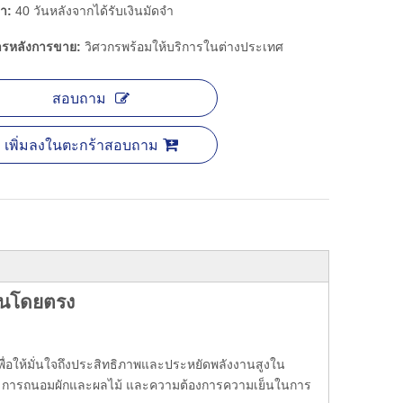
ำ:
40 วันหลังจากได้รับเงินมัดจำ
การหลังการขาย:
วิศวกรพร้อมให้บริการในต่างประเทศ
สอบถาม
เพิ่มลงในตะกร้าสอบถาม
้อนโดยตรง
่อให้มั่นใจถึงประสิทธิภาพและประหยัดพลังงานสูงใน
ตว์ การถนอมผักและผลไม้ และความต้องการความเย็นในการ