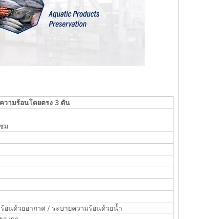
ยความร้อนโดยตรง 3 ตัน
4ชม
้อนด้วยอากาศ / ระบายความร้อนด้วยน้ำ