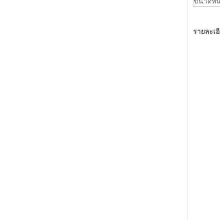
ขนาดหน่
รายละเอี