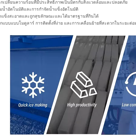
กเปลี่ยนความร้อนที่มีประสิทธิภาพเป็นมิตรกับสิ่งแวดล้อมและปลอดภัย
ิมน้ำอัตโนมัติและการกำจัดน้ำแข็งอัตโนมัติ
้ำแข็งสะอาดและถูกสุขลักษณะและได้มาตรฐานที่กินได้
กแบบแบบโมดูลาร์ การติดตั้งที่ง่าย และการเคลื่อนย้ายที่สะดวกในระยะต่อ