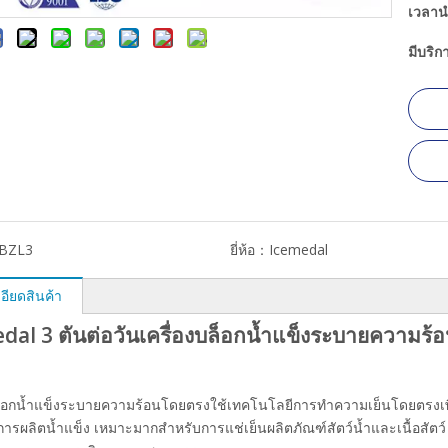
เวลาน
มีบริ
BZL3
ยี่ห้อ：
Icemedal
อียดสินค้า
dal 3 ตันต่อวันเครื่องบล็อกน้ำแข็งระบายความร
บล็อกน้ำแข็งระบายความร้อนโดยตรงใช้เทคโนโลยีการทำความเย็นโดยตรงเพื
ารผลิตน้ำแข็ง เหมาะมากสำหรับการแช่เย็นผลิตภัณฑ์สัตว์น้ำและเนื้อสั