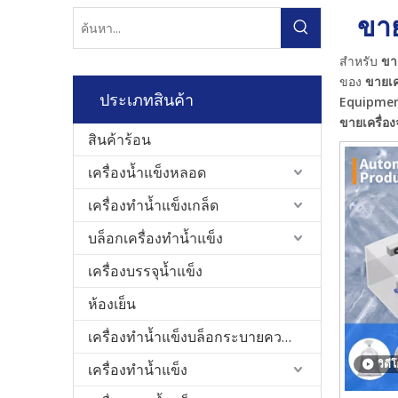
ขาย
สำหรับ
ขาย
ของ
ขายเค
ประเภทสินค้า
Equipment
ขายเครื่อง
สินค้าร้อน
เครื่องน้ำแข็งหลอด
เครื่องทำน้ำแข็งเกล็ด
บล็อกเครื่องทำน้ำแข็ง
เครื่องบรรจุน้ำแข็ง
ห้องเย็น
เครื่องทำน้ำแข็งบล็อกระบายความร้อนโดยตรง
วิดี
เครื่องทำน้ำแข็ง