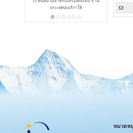
10 ตันต่อวันสำหรับเครื่องดื่มเย็น ๆ ใน
ประเทศอเมริกาใต้
หมวดหมู่