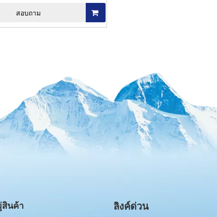
สอบถาม
สินค้า
ลิงค์ด่วน