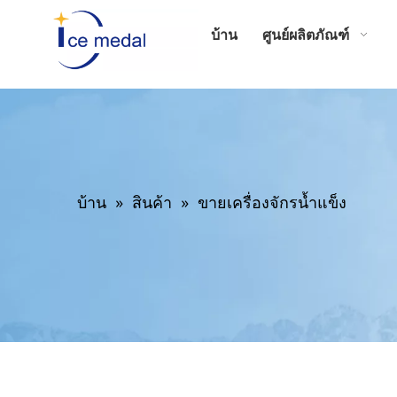
บ้าน
ศูนย์ผลิตภัณฑ์
บ้าน
»
สินค้า
»
ขายเครื่องจักรน้ำแข็ง