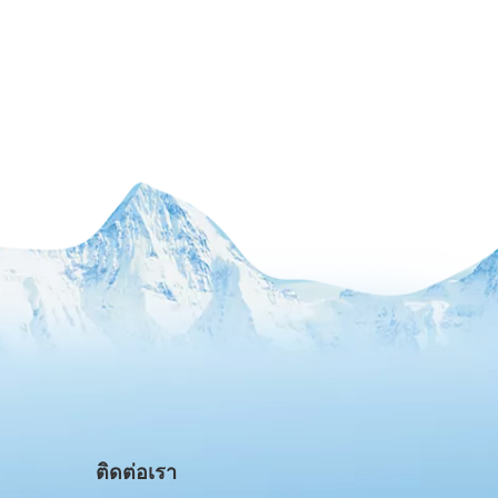
ติดต่อเรา