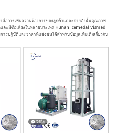
เราทำคือการเพิ่มความต้องการของลูกค้าแต่ละรายดังนั้นคุณภาพ
กและมีชื่อเสียงในหลายประเทศ
Hunan Icemedal Vismed
ฏิบัติและราคาที่แข่งขันได้สำหรับข้อมูลเพิ่มเติมเกี่ยวกับ
วิดีโอ