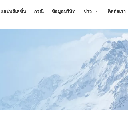
แอปพลิเคชั่น
กรณี
ข้อมูลบริษัท
ข่าว
ติดต่อเรา